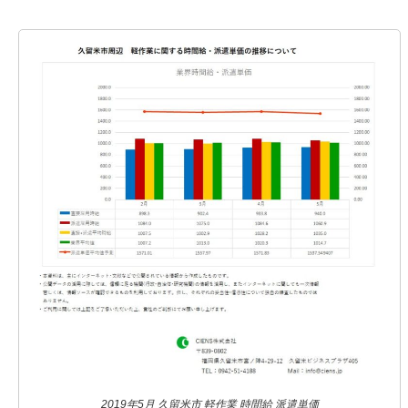
2019年5月 久留米市 軽作業 時間給 派遣単価