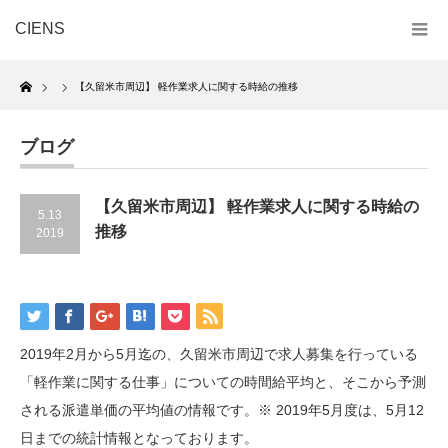
CIENS
Home
【久留米市周辺】 軽作業求人に関する時給の推移
ブログ
【久留米市周辺】 軽作業求人に関する時給の
5.13
推移
2019
2019年2月から5月迄の、久留米市周辺で求人募集を行っている
「軽作業に関する仕事」についての時間給平均と、そこから予測
される派遣単価の平均値の情報です。※ 2019年5月度は、5月12
日までの統計情報となっております。