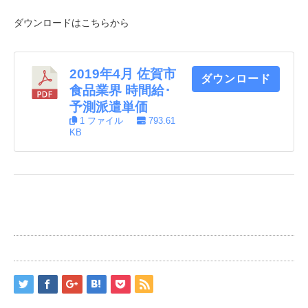
ダウンロードはこちらから
2019年4月 佐賀市
ダウンロード
食品業界 時間給･
予測派遣単価
1 ファイル
793.61
KB