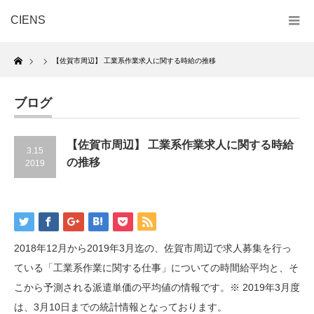
CIENS
Home
【佐賀市周辺】 工業系作業求人に関する時給の推移
ブログ
【佐賀市周辺】 工業系作業求人に関する時給
3.15
の推移
2019
2018年12月から2019年3月迄の、佐賀市周辺で求人募集を行っ
ている「工業系作業に関する仕事」についての時間給平均と、そ
こから予測される派遣単価の平均値の情報です。※ 2019年3月度
は、3月10日までの統計情報となっております。