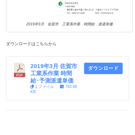
2019年3月 佐賀市 工業系作業 時間給 派遣単価
ダウンロードはこちらから
2019年3月 佐賀市
ダウンロード
工業系作業 時間
給･予測派遣単価
1 ファイル
793.68
KB