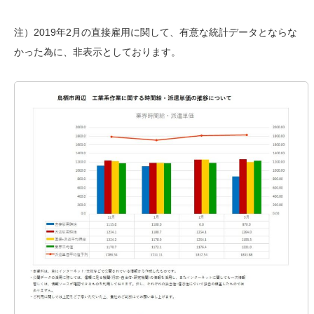
注）2019年2月の直接雇用に関して、有意な統計データとならな
かった為に、非表示としております。