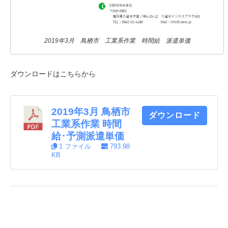
2019年3月 鳥栖市 工業系作業 時間給 派遣単価
ダウンロードはこちらから
2019年3月 鳥栖市
ダウンロード
工業系作業 時間
給･予測派遣単価
1 ファイル
793.98
KB