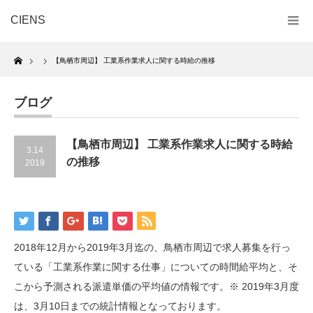
CIENS
Home
【鳥栖市周辺】 工業系作業求人に関する時給の推移
ブログ
【鳥栖市周辺】 工業系作業求人に関する時給
3.14
の推移
2019
2018年12月から2019年3月迄の、鳥栖市周辺で求人募集を行っ
ている「工業系作業に関する仕事」についての時間給平均と、そ
こから予測される派遣単価の平均値の情報です。※ 2019年3月度
は、3月10日までの統計情報となっております。