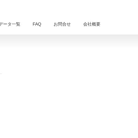
データ一覧
FAQ
お問合せ
会社概要