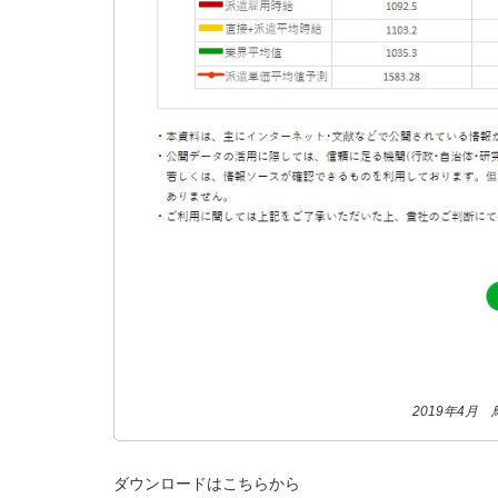
2019年4月
ダウンロードはこちらから