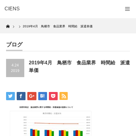
CIENS
Home
2019年4月 鳥栖市 食品業界 時間給 派遣単価
ブログ
2019年4月 鳥栖市 食品業界 時間給 派遣
4.24
単価
2019