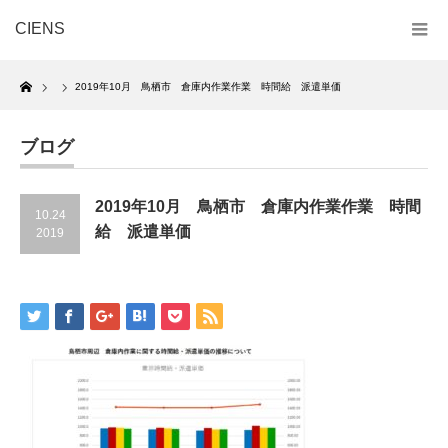
CIENS
Home
2019年10月 鳥栖市 倉庫内作業作業 時間給 派遣単価
ブログ
2019年10月 鳥栖市 倉庫内作業作業 時間
10.24
給 派遣単価
2019