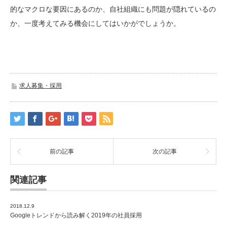
的なマクロな要因にあるのか、自社組織にも問題が隠れているの
か、一度考えてみる機会にしてはいかがでしょうか。
求人募集・採用
前の記事
次の記事
関連記事
2018.12.9
Googleトレンドから読み解く2019年の社員採用