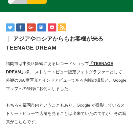
｜ アジアやロシアからもお客様が来る
TEENAGE DREAM
福岡市は中央区舞鶴にあるレコードショップ
「TEENAGE
DREAM」
様。 ストリートビュー認定フォトグラファーとして、
外観の360度写真とインドアビューである内観の撮影と、Google
マップへの登録にお伺いしました。
もちろん福岡市内ということもあり、Google が撮影しているス
トリートビューで店舗を見ることは出来ていたのですが、その写
真がこちらです。