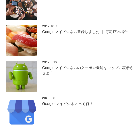
2019.10.7
Googleマイビジネス登録しました ｜ 寿司店の場合
2019.3.19
Googleマイビジネスのクーポン機能をマップに表示さ
せよう
2020.3.3
Google マイビジネスって何？