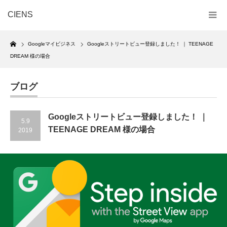
CIENS
Home
Googleマイビジネス
Googleストリートビュー登録しました！ ｜ TEENAGE
DREAM 様の場合
ブログ
Googleストリートビュー登録しました！ ｜
5.9
TEENAGE DREAM 様の場合
2019