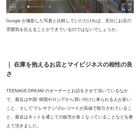
-
+
Google が撮影した写真と比較していただければ、充分にお店の
雰囲気を伝えることができているのではないでしょうか。
｜ 在庫を抱えるお店とマイビジネスの相性の良
さ
TEENAGE DREAM のオーナーとお話をさせて頂いているなか
で、最近は中国･韓国やロシアから買い付けに来られる人が多い
こと、そして”テレサテン”のレコードが高値で取引されているこ
と、最近はネットを通じての販売が多くなっていることなどを教
えて頂きました。