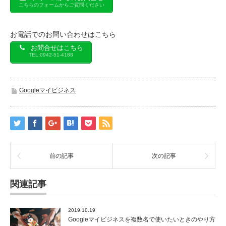
こちらのフォームからご質問ください
お電話でのお問い合わせはこちら
お問合せはこちら
TEL:0942-51-4188
Googleマイビジネス
前の記事
次の記事
関連記事
2019.10.19
Googleマイビジネスを複数名で使いたいときのやり方