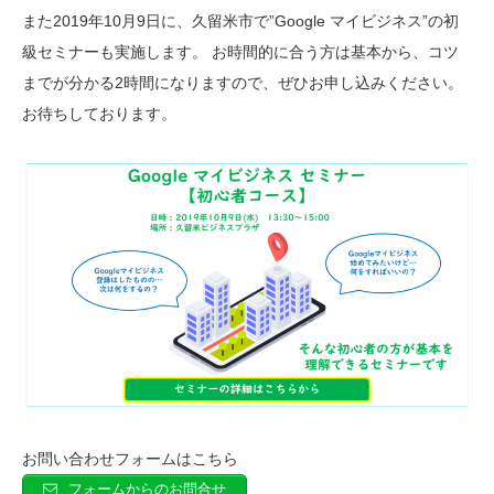
また2019年10月9日に、久留米市で”Google マイビジネス”の初
級セミナーも実施します。 お時間的に合う方は基本から、コツ
までが分かる2時間になりますので、ぜひお申し込みください。
お待ちしております。
お問い合わせフォームはこちら
フォームからのお問合せ