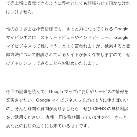
て売上増に貢献できるように弊社としても頑張らせて頂かなけれ
ばいけません。
他のさまざまな小売店様でも、きっと力になってくれる Google
マイビジネスに、ストリートビューやインドアビュー。 Google
マイビジネスって難しそう…とよく言われますが、検索すると登
録方法について解説されているサイトが多く存在しますので、ぜ
ひチャレンジしてみることをお勧めいたします。
今回の記事を読んで、Google マップにお店やサービスの情報を
充実させたい。Google マイビジネスってどのように使えばいい
の、そんな疑問や質問がありましたら、ぜひ CIENS の無料相談
をご活用ください。 九州一円を飛び回っていますので、きっと
あなたのお店の近くにも来ているはずです。