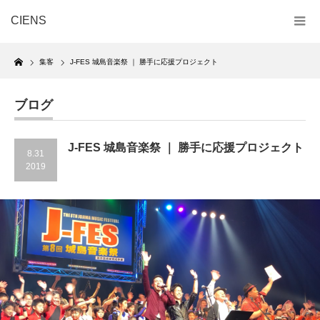
CIENS
Home
集客
J-FES 城島音楽祭 ｜ 勝手に応援プロジェクト
ブログ
J-FES 城島音楽祭 ｜ 勝手に応援プロジェクト
8.31
2019